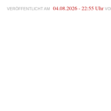
04.08.2026 - 22:55 Uhr
VERÖFFENTLICHT AM
VO