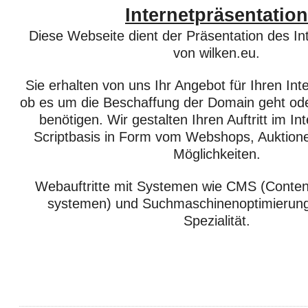
Internetpräsentation
Diese Webseite dient der Präsentation des I
von wilken.eu.
Sie erhalten von uns Ihr Angebot für Ihren Inter
ob es um die Beschaffung der Domain geht ode
benötigen. Wir gestalten Ihren Auftritt im In
Scriptbasis in Form vom Webshops, Auktion
Möglichkeiten.
Webauftritte mit Systemen wie CMS (Cont
systemen) und Suchmaschinenoptimierung
Spezialität.