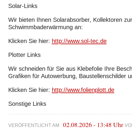
Solar-Links
Wir bieten Ihnen Solarabsorber, Kollektoren zu
Schwimmbaderwärmung an:
Klicken Sie hier:
http://www.sol-tec.de
Plotter Links
Wir schneiden für Sie aus Klebefolie Ihre Besc
Grafiken für Autowerbung, Baustellenschilder 
Klicken Sie hier:
http://www.folienplott.de
Sonstige Links
02.08.2026 - 13:48 Uhr
VERÖFFENTLICHT AM
VO